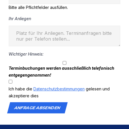
Bitte alle Pflichtfelder ausfüllen.
Ihr Anliegen
Wichtiger Hinweis:
Terminbuchungen werden ausschließlich telefonisch
entgegengenommen!
Ich habe die
Datenschutzbestimmungen
gelesen und
akzeptiere dies
ANFRAGE ABSENDEN