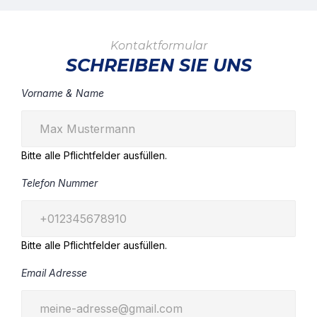
Kontaktformular
SCHREIBEN SIE UNS
Vorname & Name
Bitte alle Pflichtfelder ausfüllen.
Telefon Nummer
Bitte alle Pflichtfelder ausfüllen.
Email Adresse