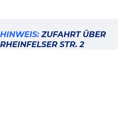
HINWEIS:
ZUFAHRT ÜBER
RHEINFELSER STR. 2