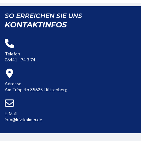
SO ERREICHEN SIE UNS
KONTAKTINFOS
Telefon
06441 - 74 3 74
Adresse
Am Tripp 4 • 35625 Hüttenberg
E-Mail
info@kfz-kolmer.de