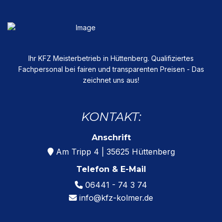
Ihr KFZ Meisterbetrieb in Hüttenberg. Qualifiziertes
Fachpersonal bei fairen und transparenten Preisen - Das
zeichnet uns aus!
KONTAKT:
Anschrift
Am Tripp 4 | 35625 Hüttenberg
Telefon & E-Mail
06441 - 74 3 74
info@kfz-kolmer.de