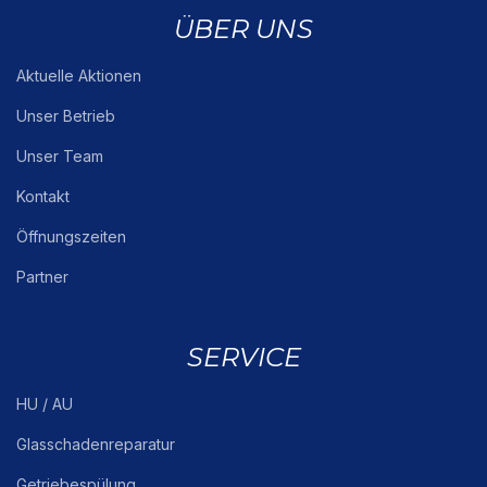
ÜBER UNS
Aktuelle Aktionen
Unser Betrieb
Unser Team
Kontakt
Öffnungszeiten
Partner
SERVICE
HU / AU
Glasschadenreparatur
Getriebespülung